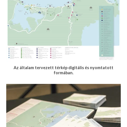
Az általam tervezett térkép digitális és nyomtatott
formában.