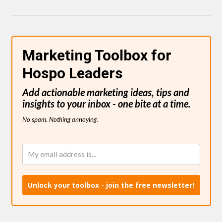
Marketing Toolbox for
Hospo Leaders
Add actionable marketing ideas, tips and
insights to your inbox - one bite at a time.
No spam. Nothing annoying.
Unlock your toolbox - join the free newsletter!