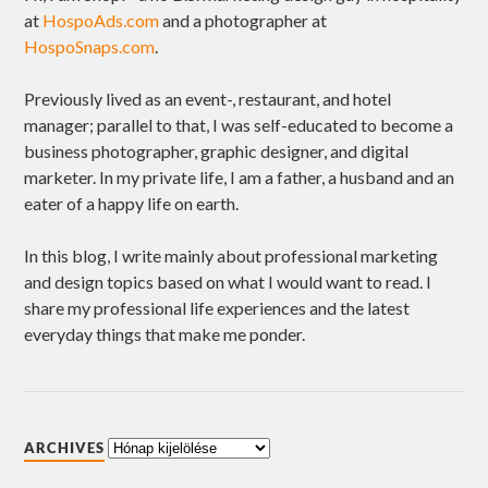
at
HospoAds.com
and a photographer at
HospoSnaps.com
.
Previously lived as an event-, restaurant, and hotel
manager; parallel to that, I was self-educated to become a
business photographer, graphic designer, and digital
marketer. In my private life, I am a father, a husband and an
eater of a happy life on earth.
In this blog, I write mainly about professional marketing
and design topics based on what I would want to read. I
share my professional life experiences and the latest
everyday things that make me ponder.
ARCHIVES