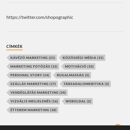
https://twitter.com/shopographic
CÍMKÉK
KÁVÉZÓ MARKETING
(21)
KÖZÖSSÉGI MÉDIA
(15)
MARKETING FOTÓZÁS
(12)
MOTIVÁCIÓ
(10)
PERSONAL STORY
(14)
RUGALMASSÁG
(5)
SZÁLLÁS MARKETING
(17)
TÁRSADALOMKRITIKA
(2)
VENDÉGLÁTÁS MARKETING
(34)
VIZUÁLIS MEGJELENÉS
(16)
WEBOLDAL
(2)
ÉTTEREM MARKETING
(18)