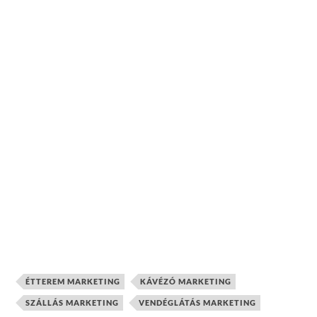
ÉTTEREM MARKETING
KÁVÉZÓ MARKETING
SZÁLLÁS MARKETING
VENDÉGLÁTÁS MARKETING