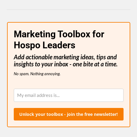
Marketing Toolbox for
Hospo Leaders
Add actionable marketing ideas, tips and
insights to your inbox - one bite at a time.
No spam. Nothing annoying.
Unlock your toolbox - join the free newsletter!