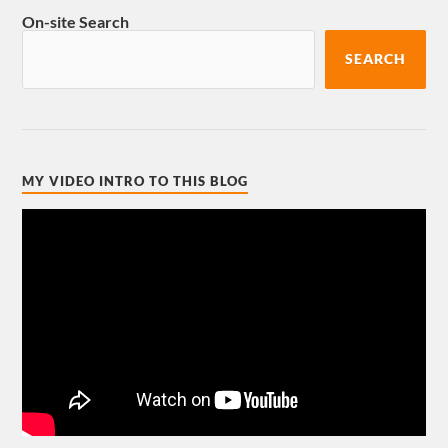
On-site Search
SEARCH
MY VIDEO INTRO TO THIS BLOG