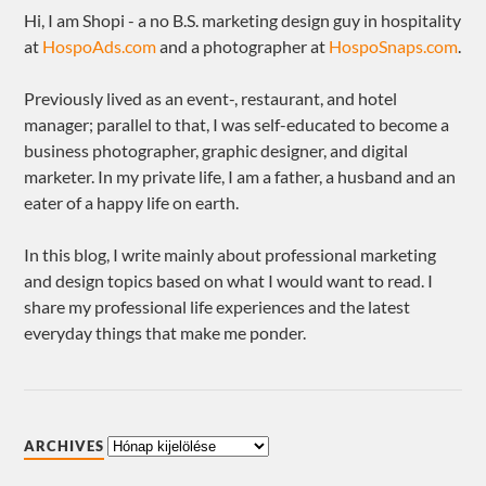
Hi, I am Shopi - a no B.S. marketing design guy in hospitality
at
HospoAds.com
and a photographer at
HospoSnaps.com
.
Previously lived as an event-, restaurant, and hotel
manager; parallel to that, I was self-educated to become a
business photographer, graphic designer, and digital
marketer. In my private life, I am a father, a husband and an
eater of a happy life on earth.
In this blog, I write mainly about professional marketing
and design topics based on what I would want to read. I
share my professional life experiences and the latest
everyday things that make me ponder.
ARCHIVES