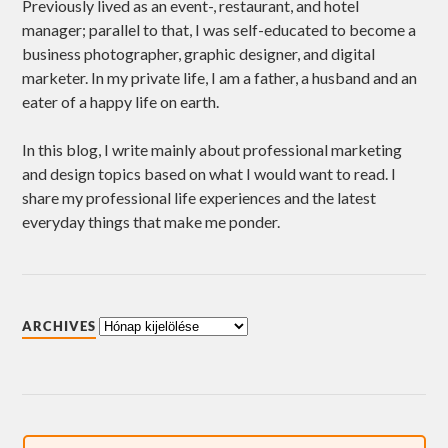
Previously lived as an event-, restaurant, and hotel
manager; parallel to that, I was self-educated to become a
business photographer, graphic designer, and digital
marketer. In my private life, I am a father, a husband and an
eater of a happy life on earth.
In this blog, I write mainly about professional marketing
and design topics based on what I would want to read. I
share my professional life experiences and the latest
everyday things that make me ponder.
ARCHIVES