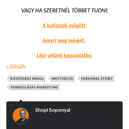
VAGY HA SZERETNÉL TÖBBET TUDNI:
A kulisszák mögött.
Ismerj meg minket.
Lépj velünk kapcsolatba.
< VISSZA
KÖZÖSSÉGI MÉDIA
MOTIVÁCIÓ
PERSONAL STORY
VENDÉGLÁTÁS MARKETING
Shopi Soponyai