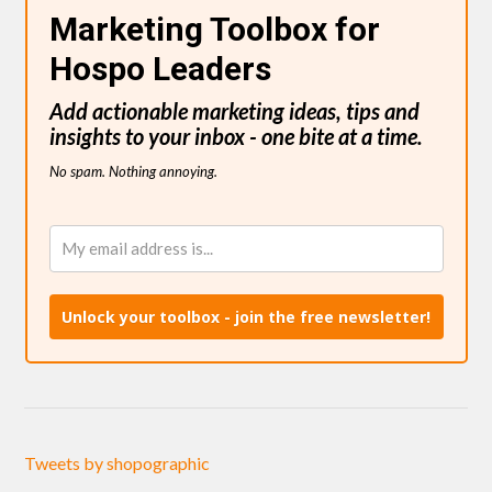
Marketing Toolbox for
Hospo Leaders
Add actionable marketing ideas, tips and
insights to your inbox - one bite at a time.
No spam. Nothing annoying.
Unlock your toolbox - join the free newsletter!
Tweets by shopographic