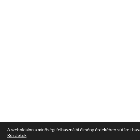
A weboldalon a minőségi felhasználói élmény érdekében sütiket has
Részletek