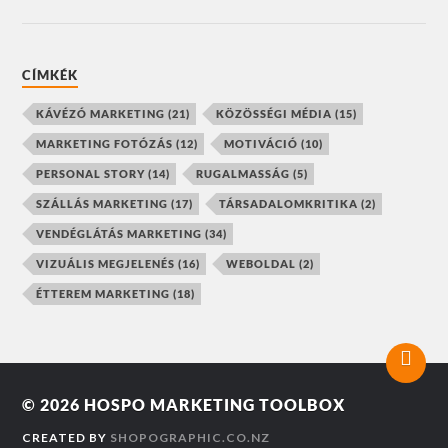
CÍMKÉK
KÁVÉZÓ MARKETING
(21)
KÖZÖSSÉGI MÉDIA
(15)
MARKETING FOTÓZÁS
(12)
MOTIVÁCIÓ
(10)
PERSONAL STORY
(14)
RUGALMASSÁG
(5)
SZÁLLÁS MARKETING
(17)
TÁRSADALOMKRITIKA
(2)
VENDÉGLÁTÁS MARKETING
(34)
VIZUÁLIS MEGJELENÉS
(16)
WEBOLDAL
(2)
ÉTTEREM MARKETING
(18)
© 2026
HOSPO MARKETING TOOLBOX
CREATED BY
SHOPOGRAPHIC.CO.NZ