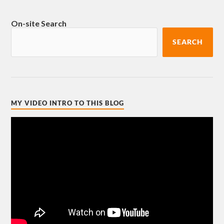
On-site Search
SEARCH
MY VIDEO INTRO TO THIS BLOG