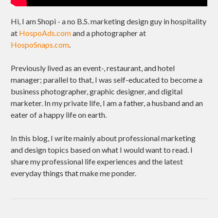
Hi, I am Shopi - a no B.S. marketing design guy in hospitality
at
HospoAds.com
and a photographer at
HospoSnaps.com
.
Previously lived as an event-, restaurant, and hotel
manager; parallel to that, I was self-educated to become a
business photographer, graphic designer, and digital
marketer. In my private life, I am a father, a husband and an
eater of a happy life on earth.
In this blog, I write mainly about professional marketing
and design topics based on what I would want to read. I
share my professional life experiences and the latest
everyday things that make me ponder.