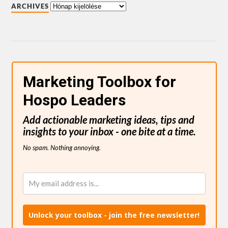
ARCHIVES
Marketing Toolbox for
Hospo Leaders
Add actionable marketing ideas, tips and
insights to your inbox - one bite at a time.
No spam. Nothing annoying.
Unlock your toolbox - join the free newsletter!