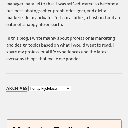
manager; parallel to that, I was self-educated to become a
business photographer, graphic designer, and digital
marketer. In my private life, I am a father, a husband and an
eater of a happy life on earth.
In this blog, I write mainly about professional marketing
and design topics based on what I would want to read. I
share my professional life experiences and the latest
everyday things that make me ponder.
ARCHIVES