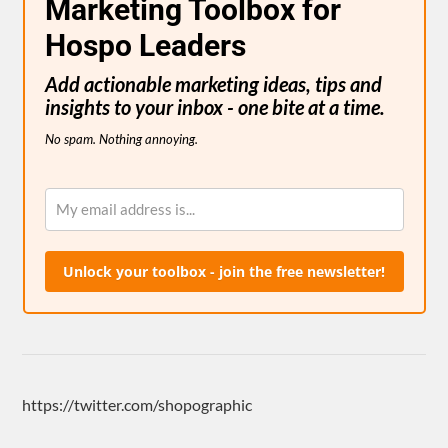
Marketing Toolbox for
Hospo Leaders
Add actionable marketing ideas, tips and
insights to your inbox - one bite at a time.
No spam. Nothing annoying.
Unlock your toolbox - join the free newsletter!
https://twitter.com/shopographic